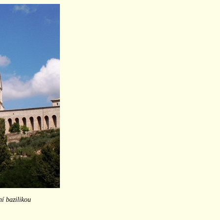
ní bazilikou