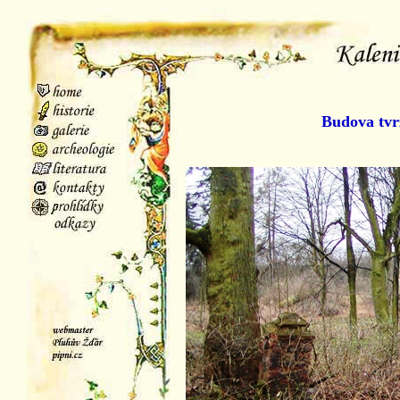
Budova tvr