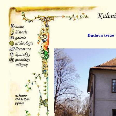
Budova tvrze 